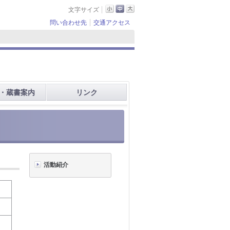
文字サイズ
問い合わせ先
交通アクセス
・蔵書案内
リンク
活動紹介