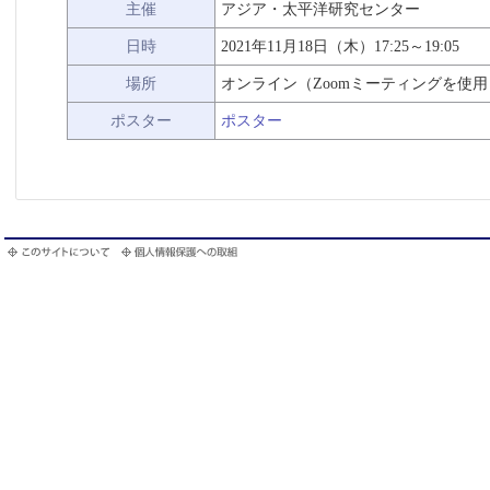
主催
アジア・太平洋研究センター
日時
2021年11月18日（木）17:25～19:05
場所
オンライン（Zoomミーティングを使用
ポスター
ポスター