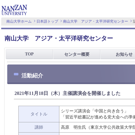
南山大学ホーム
日本語トップ
南山大学 アジア・太平洋研究センター
南山大学 アジア・太平洋研究センター
TOP
センター概要
お知らせ
活動紹介
2021年11月18日（木）主催講演会を開催しました
シリーズ講演会「中国と向き合う」
タイトル
「習近平総書記が進める党大会への準
講師
高原 明生氏（東京大学公共政策大学