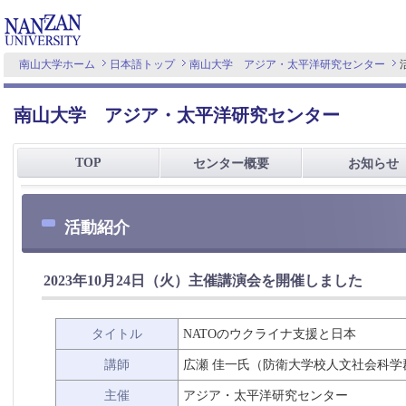
南山大学ホーム
日本語トップ
南山大学 アジア・太平洋研究センター
南山大学 アジア・太平洋研究センター
TOP
センター概要
お知らせ
活動紹介
2023年10月24日（火）主催講演会を開催しました
タイトル
NATOのウクライナ支援と日本
講師
広瀬 佳一氏（防衛大学校人文社会科学
主催
アジア・太平洋研究センター