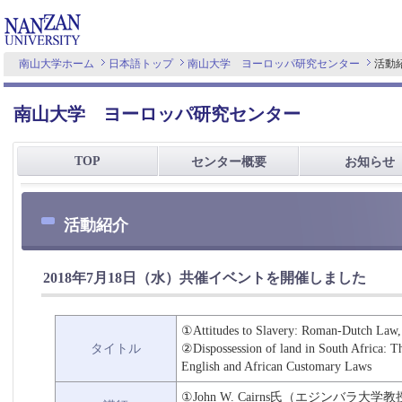
南山大学ホーム
日本語トップ
南山大学 ヨーロッパ研究センター
活動
南山大学 ヨーロッパ研究センター
TOP
センター概要
お知らせ
活動紹介
2018年7月18日（水）共催イベントを開催しました
①Attitudes to Slavery: Roman-Dutch Law,
タイトル
②Dispossession of land in South Africa: T
English and African Customary Laws
①John W. Cairns氏（エジンバラ大学