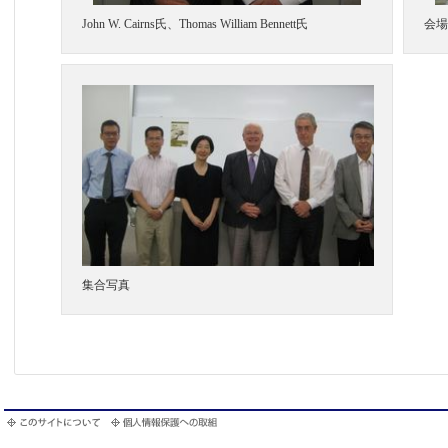
John W. Cairns氏、Thomas William Bennett氏
会場
集合写真