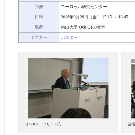
共催
ヨーロッパ研究センター
日時
2018年9月28日（金） 15:15 ～ 16:45
場所
南山大学 Q棟 Q103教室
ポスター
ポスター
ヨハネス・フリート氏
会場