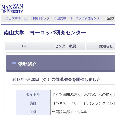
南山大学ホーム
日本語トップ
南山大学 ヨーロッパ研究センター
活動
南山大学 ヨーロッパ研究センター
TOP
センター概要
お知らせ
活動紹介
2018年9月28日（金）共催講演会を開催しました
タイトル
ドイツ語圏の詩人、思想家たちの描く
講師
ヨハネス・フリート氏（フランクフル
主催
外国語学部ドイツ学科