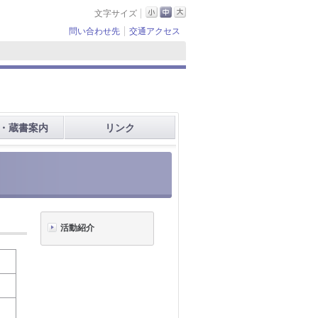
文字サイズ
問い合わせ先
交通アクセス
・蔵書案内
リンク
活動紹介