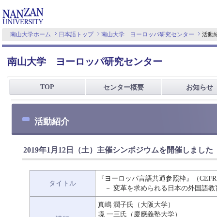
南山大学ホーム
日本語トップ
南山大学 ヨーロッパ研究センター
活動
南山大学 ヨーロッパ研究センター
TOP
センター概要
お知らせ
活動紹介
2019年1月12日（土）主催シンポジウムを開催しました
『ヨーロッパ言語共通参照枠』（CE
タイトル
－ 変革を求められる日本の外国語教
真嶋 潤子氏（大阪大学）
境 一三氏（慶應義塾大学）