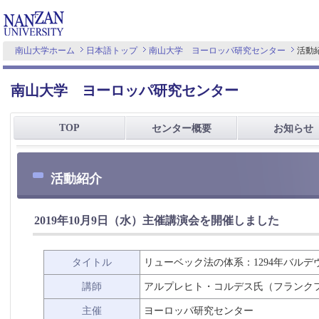
南山大学ホーム
日本語トップ
南山大学 ヨーロッパ研究センター
活動
南山大学 ヨーロッパ研究センター
TOP
センター概要
お知らせ
活動紹介
2019年10月9日（水）主催講演会を開催しました
タイトル
リューベック法の体系：1294年バルデ
講師
アルプレヒト・コルデス氏（フランク
主催
ヨーロッパ研究センター