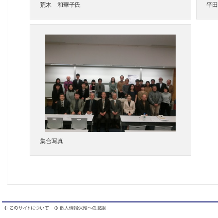
荒木 和華子氏
平田
集合写真