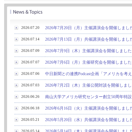
2026.07.20
2026年7月20日（月）主催講演会を開催しまし
2026.07.14
2026年7月13日（月）共催講演会を開催しまし
2026.07.09
2026年7月9日（木）主催講演会を開催しました
2026.07.07
2026年7月6日（月）主催研究会を開催しました
2026.07.06
中日新聞との連携Podcast企画「アメリカを
2026.07.03
2026年7月2日（木）主催公開対談を開催しま
2026.06.26
南山大学アメリカ研究センター創立50周年特設
2026.06.18
2026年6月16日（火）主催講演会を開催しまし
2026.05.21
2026年5月20日（水）共催講演会を開催しまし
2026.05.14
2026年5月14日（木）主催講演会を開催しまし