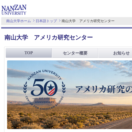
南山大学ホーム
日本語トップ
南山大学 アメリカ研究センター
南山大学 アメリカ研究センター
TOP
センター概要
お知らせ