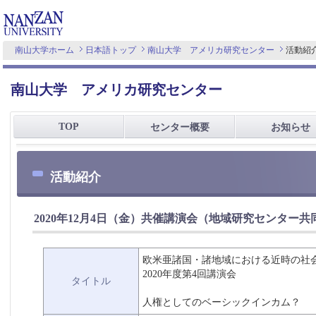
南山大学ホーム
日本語トップ
南山大学 アメリカ研究センター
活動紹
南山大学 アメリカ研究センター
TOP
センター概要
お知らせ
活動紹介
2020年12月4日（金）共催講演会（地域研究センター
欧米亜諸国・諸地域における近時の社
2020年度第4回講演会
タイトル
人権としてのベーシックインカム？