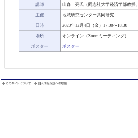
講師
山森 亮氏（同志社大学経済学部教授、Basic I
主催
地域研究センター共同研究
日時
2020年12月4日（金）17:00〜18:30
場所
オンライン（Zoomミーティング）
ポスター
ポスター