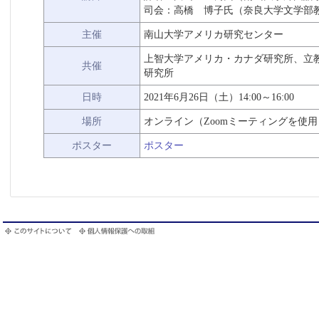
司会：高橋 博子氏（奈良大学文学部
主催
南山大学アメリカ研究センター
上智大学アメリカ・カナダ研究所、立
共催
研究所
日時
2021年6月26日（土）14:00～16:00
場所
オンライン（Zoomミーティングを使用
ポスター
ポスター