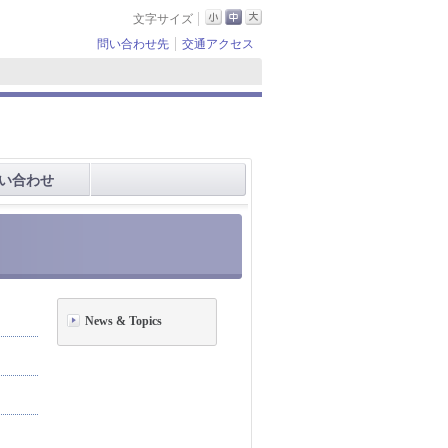
文字サイズ
問い合わせ先
交通アクセス
い合わせ
News & Topics