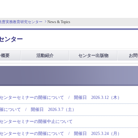
 法曹実務教育研究センター
News & Topics
センター
ー概要
活動紹介
センター出版物
お問
ンターセミナーの開催について / 開催日 2026.3.12（木）
について / 開催日 2026.3.7（土）
センターセミナーの開催中止について
ンターセミナーの開催について / 開催日 2025.3.24（月）