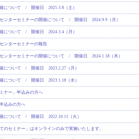
について / 開催日 2025.3.8（土）
ンターセミナーの開催について / 開催日 2024.9.9（月）
について / 開催日 2024.3.4（月）
センターセミナーの報告
ンターセミナーの開催について / 開催日 2024.1.18（木）
について / 開催日 2023.2.27（月）
について / 開催日 2023.1.18（水）
ミナー」申込みの方へ
申込みの方へ
ついて / 開催日 2022.10.11（火）
てのセミナー」はオンラインのみで実施いたします。