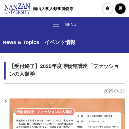
白
黒
南山大学人類学博物館
News & Topics イベント情報
【受付終了】2025年度博物館講座「ファッショ
ンの人類学」
2025.04.23