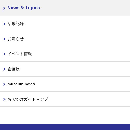
News & Topics
活動記録
お知らせ
イベント情報
企画展
museum notes
おでかけガイドマップ