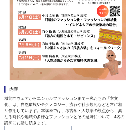
内容
機能性ウェアからエシカルファッションまでー私たちの「衣文
化」は、自然環境やテクノロジー、流行や社会規範などと常に相
互作用しています。本講座では、考古学・人類学の視点から、異
なる時代や地域の多様なファッションとその意味について、4名の
講師にお話し頂きます。