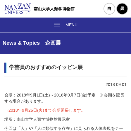
白
黒
南山大学人類学博物館
News & Topics 企画展
学芸員のおすすめのイッピン展
2018.09.01
会期：2018年9月1日(土)～2018年9月7日(金)予定 ※会期を延長
する場合があります。
→2018年9月25日(火)まで会期延長します。
場所：南山大学人類学博物館展示室
今回は「人」や「人に類似する存在」に見られる人体表現をテー