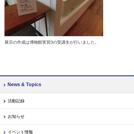
展示の作成は博物館実習3の受講生が行いました。
News & Topics
活動記録
お知らせ
イベント情報