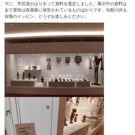
マに、学芸員がはりきって資料を選定しました。展示中の資料は
全て普段は収蔵庫に保管されているものばかりです。当館の誇る
自慢のイッピン、どうぞお楽しみください。