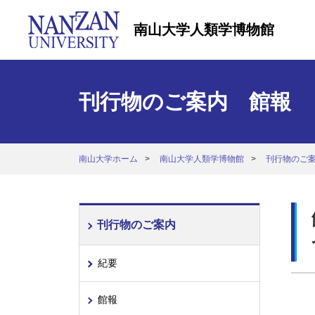
南山大学人類学博物館
刊行物のご案内 館報
南山大学ホーム
南山大学人類学博物館
刊行物のご
刊行物のご案内
紀要
館報