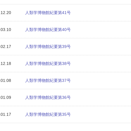
.12.20
人類学博物館紀要第41号
.03.10
人類学博物館紀要第40号
.02.17
人類学博物館紀要第39号
.12.18
人類学博物館紀要第38号
.01.08
人類学博物館紀要第37号
.01.09
人類学博物館紀要第36号
.01.17
人類学博物館紀要第35号