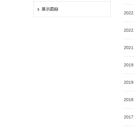
展示図録
2022
2022
2021
2019
2019
2018
2017