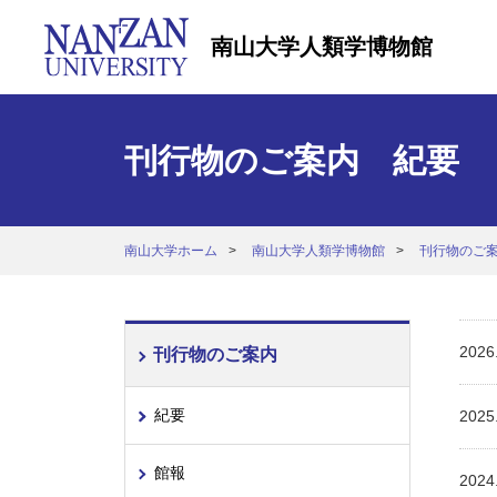
南山大学人類学博物館
刊行物のご案内 紀要
南山大学ホーム
南山大学人類学博物館
刊行物のご
2026
刊行物のご案内
紀要
2025
館報
2024