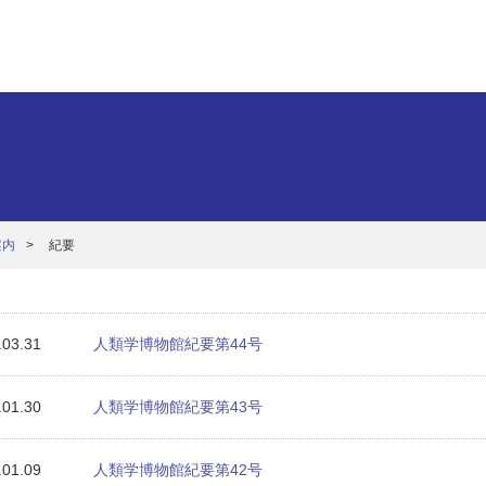
案内
紀要
.03.31
人類学博物館紀要第44号
.01.30
人類学博物館紀要第43号
.01.09
人類学博物館紀要第42号