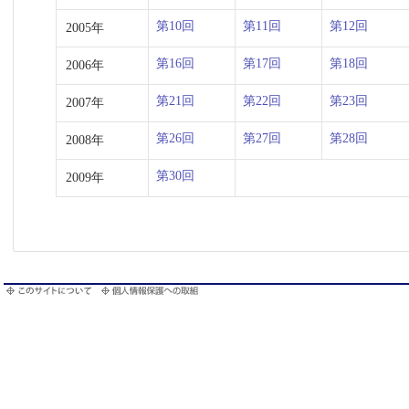
第10回
第11回
第12回
2005年
第16回
第17回
第18回
2006年
第21回
第22回
第23回
2007年
第26回
第27回
第28回
2008年
第30回
2009年