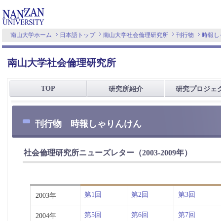
南山大学ホーム
日本語トップ
南山大学社会倫理研究所
刊行物
時報し
南山大学社会倫理研究所
TOP
研究所紹介
研究プロジェ
刊行物 時報しゃりんけん
社会倫理研究所ニューズレター（2003-2009年）
第1回
第2回
第3回
2003年
第5回
第6回
第7回
2004年