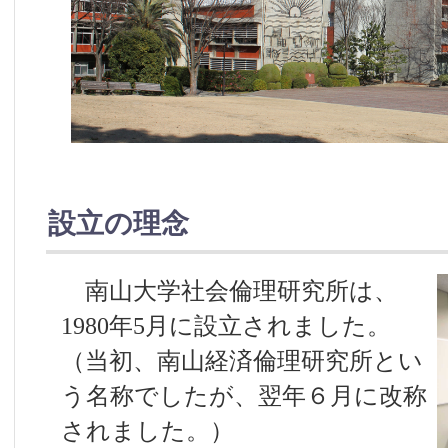
設立の理念
南山大学社会倫理研究所は、
1980年5月に設立されました。
（当初、南山経済倫理研究所とい
う名称でしたが、翌年６月に改称
されました。）