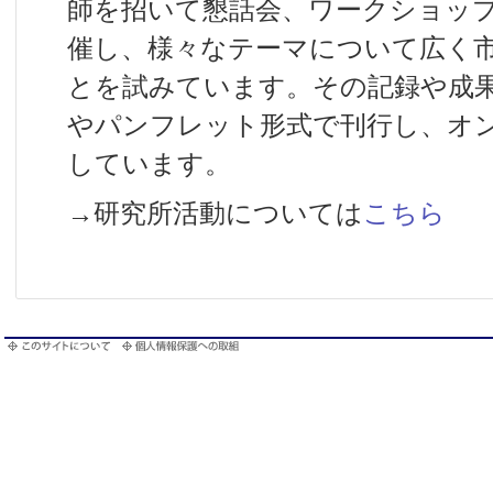
師を招いて懇話会、ワークショッ
催し、様々なテーマについて広く
とを試みています。その記録や成
やパンフレット形式で刊行し、オン
しています。
→研究所活動については
こちら