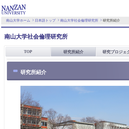
南山大学ホーム
日本語トップ
南山大学社会倫理研究所
研究所紹介
南山大学社会倫理研究所
TOP
研究所紹介
研究プロジェ
研究所紹介