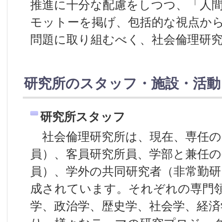
推進に十分な配慮をしつつ、「人
モットーを掲げ、包括的な視点か
問題に取り組むべく、社会倫理研
研究所のスタッフ・施設・活動
研究所スタッフ
社会倫理研究所は、現在、専任の
員）、客員研究所員、学部と兼任の
員）、学外の共同研究者（非常勤研
成されています。それぞれの専門
学、政治学、歴史学、社会学、経