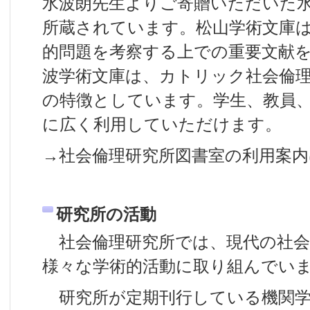
水波朗先生よりご寄贈いただいた水波
所蔵されています。松山学術文庫
的問題を考察する上での重要文献
波学術文庫は、カトリック社会倫
の特徴としています。学生、教員
に広く利用していただけます。
→社会倫理研究所図書室の利用案内
研究所の活動
社会倫理研究所では、現代の社会
様々な学術的活動に取り組んでい
研究所が定期刊行している機関学