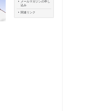
メールマガジンの申し
込み
関連リンク